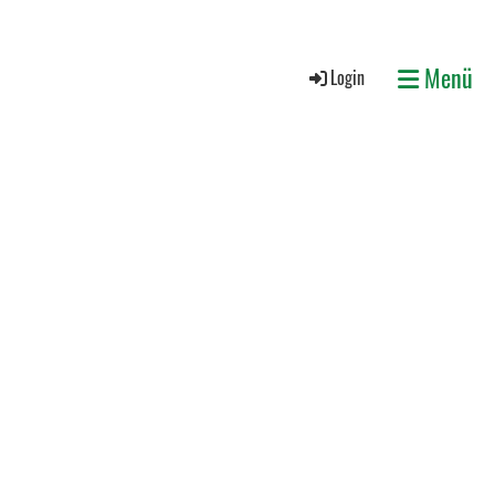
Menü
Login