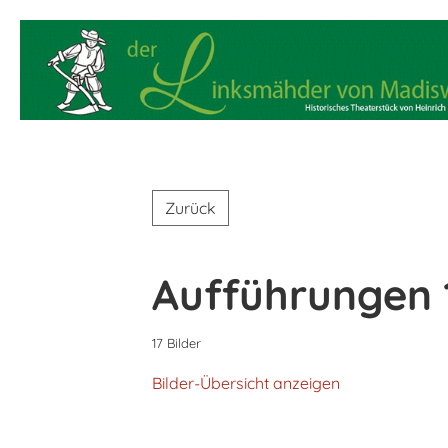
Zurück
Aufführungen 
17 Bilder
Bilder-Übersicht anzeigen